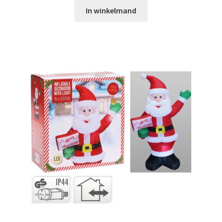
In winkelmand