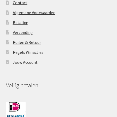
Contact
Algemene Voorwaarden
Betaling
Verzending
Ruilen & Retour
Regels Winacties
Jouw Account
Veilig betalen