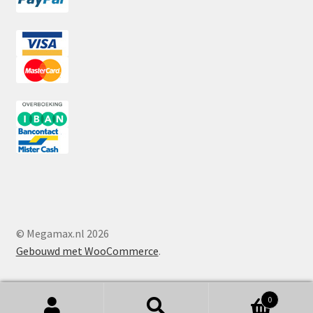
© Megamax.nl 2026
Gebouwd met WooCommerce
.
0