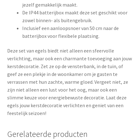
jezelf gemakkelijk maakt.
De IP44 batterijbox maakt deze set geschikt voor
zowel binnen- als buitengebruik.
Inclusief een aanloopsnoer van 50 cm naar de
batterijbox voor flexibele plaatsing.
Deze set van egels biedt niet alleen een sfeervolle
verlichting, maar ook een charmante toevoeging aan jouw
kerstdecoratie. Zet ze op de vensterbank, in de tuin, of
geef ze een plekje in de woonkamer om je gasten te
verrassen met hun zachte, warme gloed. Vergeet niet, ze
zijn niet alleen een lust voor het oog, maar ook een
slimme keuze voor energiebewuste decoratie. Laat deze
egels jouw kerstdecoratie verlichten en geniet van een
feestelijk seizoen!
Gerelateerde producten