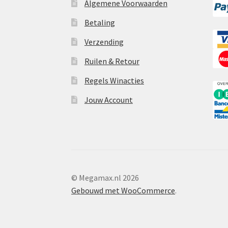
Algemene Voorwaarden
Betaling
Verzending
Ruilen & Retour
Regels Winacties
Jouw Account
© Megamax.nl 2026
Gebouwd met WooCommerce
.