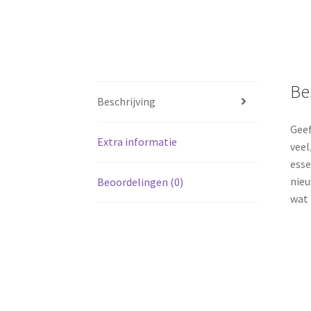
Be
Beschrijving
Geef
Extra informatie
veel
esse
nieu
Beoordelingen (0)
wat 