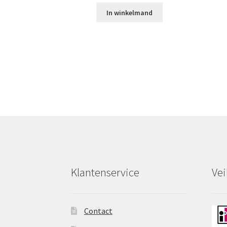
In winkelmand
Klantenservice
Vei
Contact