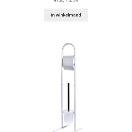
incl. btw
In winkelmand