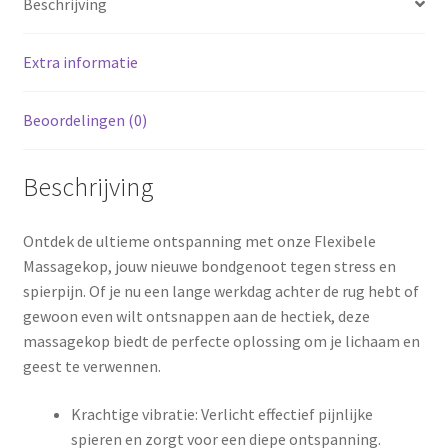
Beschrijving
Extra informatie
Beoordelingen (0)
Beschrijving
Ontdek de ultieme ontspanning met onze Flexibele
Massagekop, jouw nieuwe bondgenoot tegen stress en
spierpijn. Of je nu een lange werkdag achter de rug hebt of
gewoon even wilt ontsnappen aan de hectiek, deze
massagekop biedt de perfecte oplossing om je lichaam en
geest te verwennen.
Krachtige vibratie: Verlicht effectief pijnlijke
spieren en zorgt voor een diepe ontspanning.