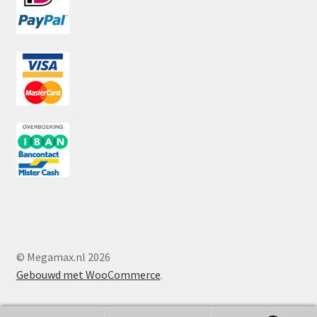
© Megamax.nl 2026
Gebouwd met WooCommerce
.