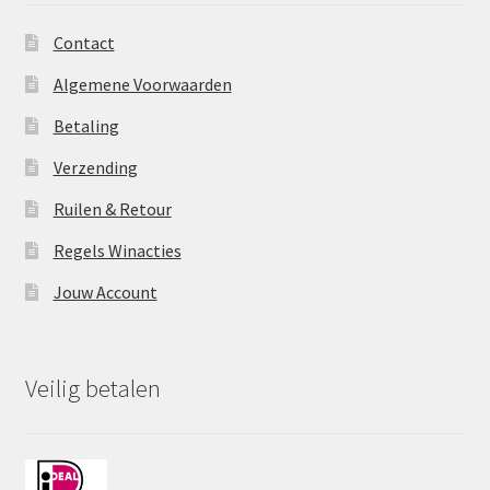
Contact
Algemene Voorwaarden
Betaling
Verzending
Ruilen & Retour
Regels Winacties
Jouw Account
Veilig betalen