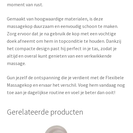
moment van rust.
Gemaakt van hoogwaardige materialen, is deze
massagekop duurzaam en eenvoudig schoon te maken.
Zorg ervoor dat je na gebruik de kop met een vochtige
doek afneemt om hem in topconditie te houden. Dankzij
het compacte design past hij perfect in je tas, zodat je
altijd en overal kunt genieten van een verkwikkende
massage.
Gun jezelf de ontspanning die je verdient met de Flexibele
Massagekop en ervaar het verschil. Voeg hem vandaag nog
toe aan je dagelijkse routine en voel je beter dan ooit!
Gerelateerde producten