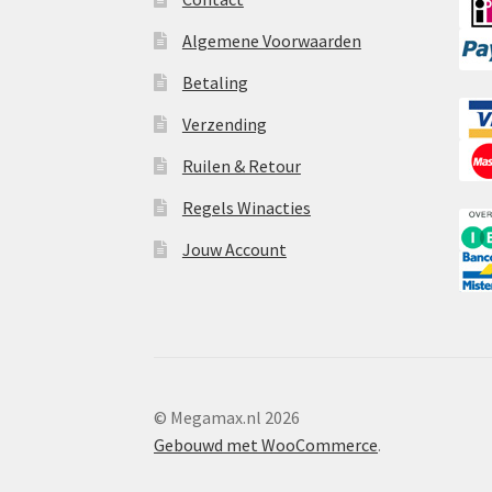
Algemene Voorwaarden
Betaling
Verzending
Ruilen & Retour
Regels Winacties
Jouw Account
© Megamax.nl 2026
Gebouwd met WooCommerce
.