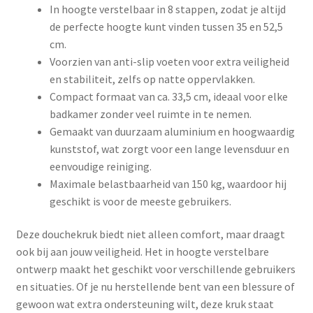
In hoogte verstelbaar in 8 stappen, zodat je altijd
de perfecte hoogte kunt vinden tussen 35 en 52,5
cm.
Voorzien van anti-slip voeten voor extra veiligheid
en stabiliteit, zelfs op natte oppervlakken.
Compact formaat van ca. 33,5 cm, ideaal voor elke
badkamer zonder veel ruimte in te nemen.
Gemaakt van duurzaam aluminium en hoogwaardig
kunststof, wat zorgt voor een lange levensduur en
eenvoudige reiniging.
Maximale belastbaarheid van 150 kg, waardoor hij
geschikt is voor de meeste gebruikers.
Deze douchekruk biedt niet alleen comfort, maar draagt
ook bij aan jouw veiligheid. Het in hoogte verstelbare
ontwerp maakt het geschikt voor verschillende gebruikers
en situaties. Of je nu herstellende bent van een blessure of
gewoon wat extra ondersteuning wilt, deze kruk staat