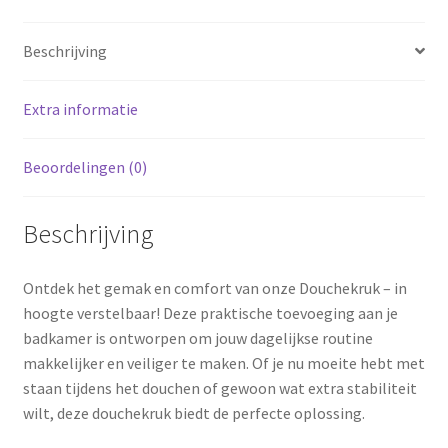
Beschrijving
Extra informatie
Beoordelingen (0)
Beschrijving
Ontdek het gemak en comfort van onze Douchekruk – in
hoogte verstelbaar! Deze praktische toevoeging aan je
badkamer is ontworpen om jouw dagelijkse routine
makkelijker en veiliger te maken. Of je nu moeite hebt met
staan tijdens het douchen of gewoon wat extra stabiliteit
wilt, deze douchekruk biedt de perfecte oplossing.