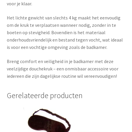
voor je klaar.
Het lichte gewicht van slechts 4 kg maakt het eenvoudig
om de kruk te verplaatsen wanneer nodig, zonder in te
boeten op stevigheid. Bovendien is het materiaal
onderhoudsvriendelijk en bestand tegen vocht, wat ideaal
is voor een vochtige omgeving zoals de badkamer.
Breng comfort en veiligheid in je badkamer met deze
veelzijdige douchekruk – een onmisbaar accessoire voor
iedereen die zijn dagelijkse routine wil vereenvoudigen!
Gerelateerde producten