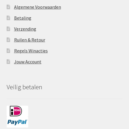
Algemene Voorwaarden
Betaling
Verzending
Ruilen & Retour
Regels Winacties
Jouw Account
Veilig betalen