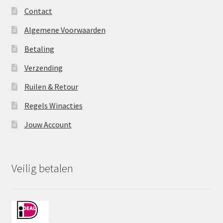
Contact
Algemene Voorwaarden
Betaling
Verzending
Ruilen & Retour
Regels Winacties
Jouw Account
Veilig betalen