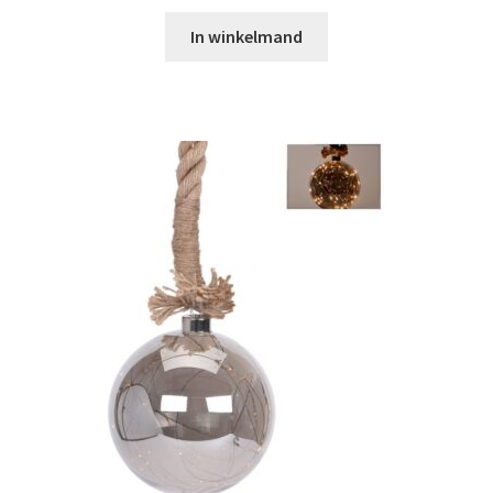
In winkelmand