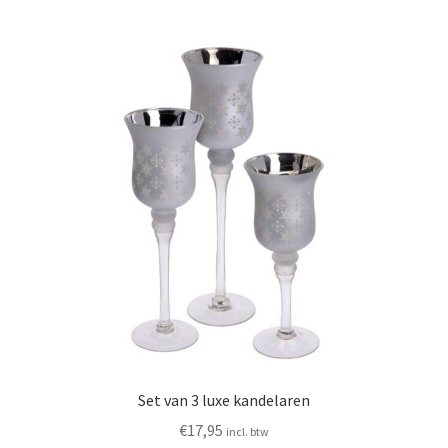
Set van 3 luxe kandelaren
€
17,95
incl. btw