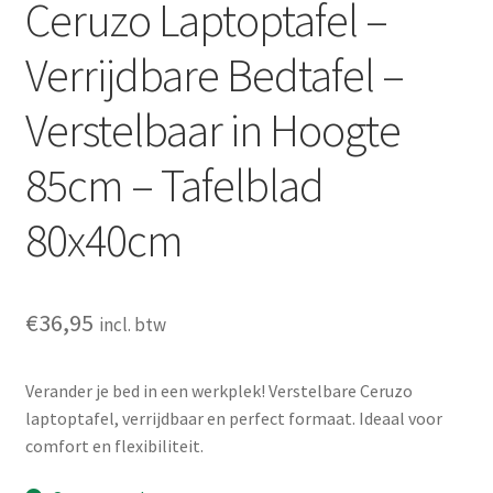
Ceruzo Laptoptafel –
Verrijdbare Bedtafel –
Verstelbaar in Hoogte
85cm – Tafelblad
80x40cm
€
36,95
incl. btw
Verander je bed in een werkplek! Verstelbare Ceruzo
laptoptafel, verrijdbaar en perfect formaat. Ideaal voor
comfort en flexibiliteit.