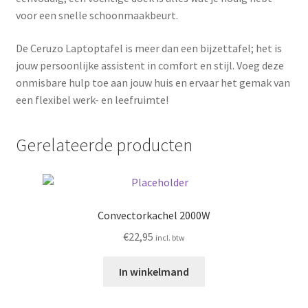
voor een snelle schoonmaakbeurt.
De Ceruzo Laptoptafel is meer dan een bijzettafel; het is
jouw persoonlijke assistent in comfort en stijl. Voeg deze
onmisbare hulp toe aan jouw huis en ervaar het gemak van
een flexibel werk- en leefruimte!
Gerelateerde producten
Convectorkachel 2000W
€
22,95
incl. btw
In winkelmand