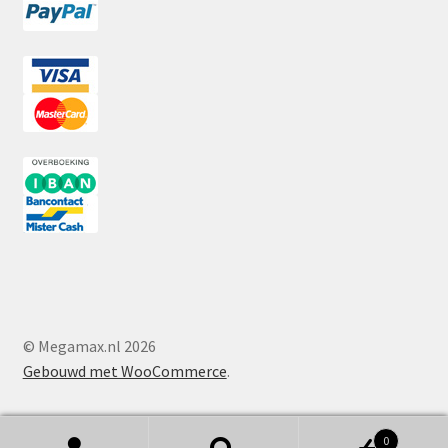
© Megamax.nl 2026
Gebouwd met WooCommerce
.
0