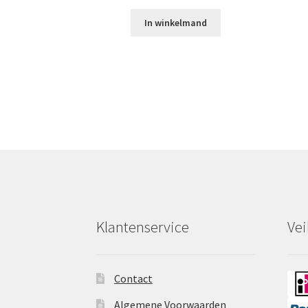
In winkelmand
Klantenservice
Vei
Contact
Algemene Voorwaarden