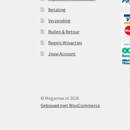
Betaling
Verzending
Ruilen & Retour
Regels Winacties
Jouw Account
© Megamax.nl 2026
Gebouwd met WooCommerce
.