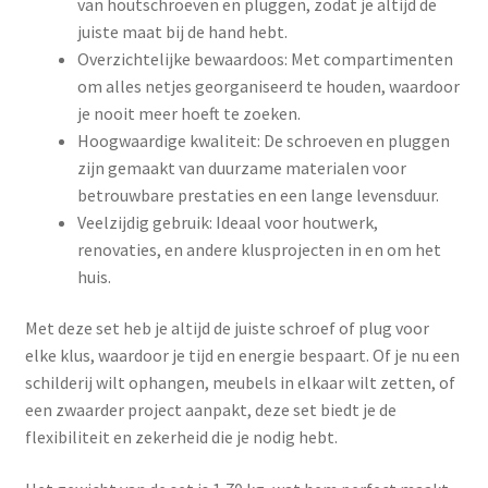
van houtschroeven en pluggen, zodat je altijd de
juiste maat bij de hand hebt.
Overzichtelijke bewaardoos: Met compartimenten
om alles netjes georganiseerd te houden, waardoor
je nooit meer hoeft te zoeken.
Hoogwaardige kwaliteit: De schroeven en pluggen
zijn gemaakt van duurzame materialen voor
betrouwbare prestaties en een lange levensduur.
Veelzijdig gebruik: Ideaal voor houtwerk,
renovaties, en andere klusprojecten in en om het
huis.
Met deze set heb je altijd de juiste schroef of plug voor
elke klus, waardoor je tijd en energie bespaart. Of je nu een
schilderij wilt ophangen, meubels in elkaar wilt zetten, of
een zwaarder project aanpakt, deze set biedt je de
flexibiliteit en zekerheid die je nodig hebt.