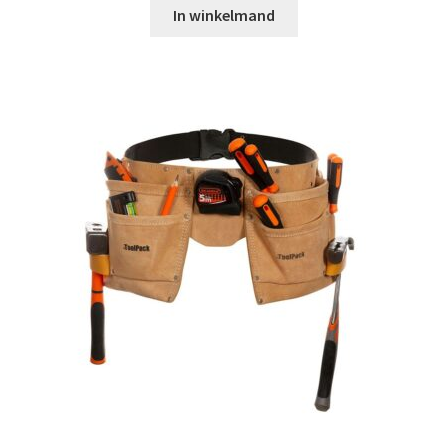
In winkelmand