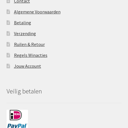
Contact
Algemene Voorwaarden
Betaling
Verzending
Ruilen & Retour
Regels Winacties
Jouw Account
Veilig betalen