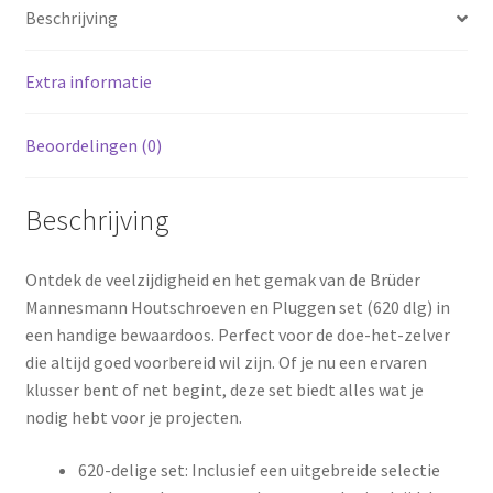
Beschrijving
Extra informatie
Beoordelingen (0)
Beschrijving
Ontdek de veelzijdigheid en het gemak van de Brüder
Mannesmann Houtschroeven en Pluggen set (620 dlg) in
een handige bewaardoos. Perfect voor de doe-het-zelver
die altijd goed voorbereid wil zijn. Of je nu een ervaren
klusser bent of net begint, deze set biedt alles wat je
nodig hebt voor je projecten.
620-delige set: Inclusief een uitgebreide selectie