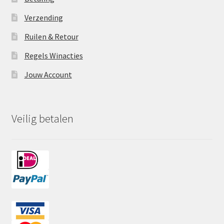
Verzending
Ruilen & Retour
Regels Winacties
Jouw Account
Veilig betalen