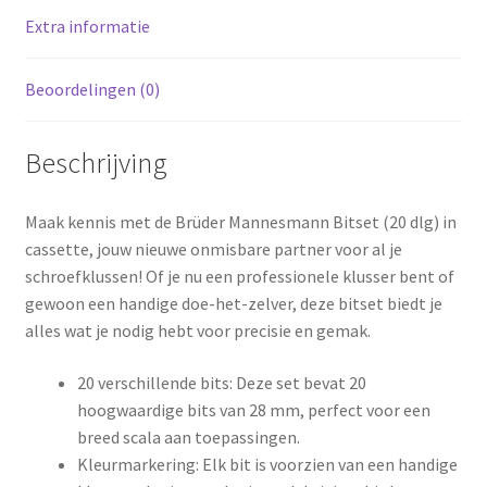
Extra informatie
Beoordelingen (0)
Beschrijving
Maak kennis met de Brüder Mannesmann Bitset (20 dlg) in
cassette, jouw nieuwe onmisbare partner voor al je
schroefklussen! Of je nu een professionele klusser bent of
gewoon een handige doe-het-zelver, deze bitset biedt je
alles wat je nodig hebt voor precisie en gemak.
20 verschillende bits: Deze set bevat 20
hoogwaardige bits van 28 mm, perfect voor een
breed scala aan toepassingen.
Kleurmarkering: Elk bit is voorzien van een handige