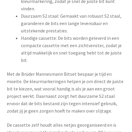
kleurmarkering, zodat je snel de juiste bit kunt
vinden.
Duurzaam S2 staal: Gemaakt van robuust S2 staal,
garanderen de bits een lange levensduur en
uitstekende prestaties.
Handige cassette: De bits worden geleverd in een
compacte cassette met een zichtvenster, zodat je
altijd makkelijk en snel toegang hebt tot de juiste
bit.
Met de Brüder Mannesmann Bitset bespaar je tijd en
moeite. De kleurmarkeringen helpen je om direct de juiste
bit te kiezen, wat vooral handig is als je aan een groot
project werkt. Daarnaast zorgt het duurzame S2 staal
ervoor dat de bits bestand zijn tegen intensief gebruik,
zodat jij je geen zorgen hoeft te maken over slijtage.
De cassette zelf houdt alles netjes georganiseerd en is