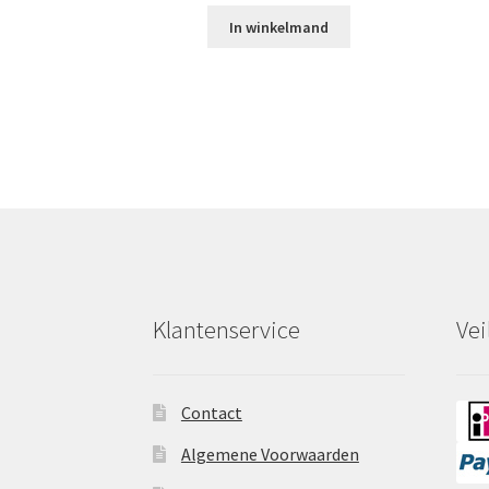
In winkelmand
Klantenservice
Vei
Contact
Algemene Voorwaarden