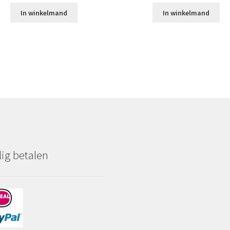
In winkelmand
In winkelmand
lig betalen