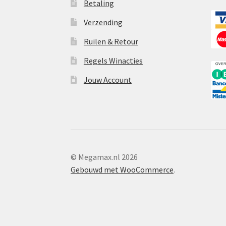
Betaling
Verzending
Ruilen & Retour
Regels Winacties
Jouw Account
© Megamax.nl 2026
Gebouwd met WooCommerce
.