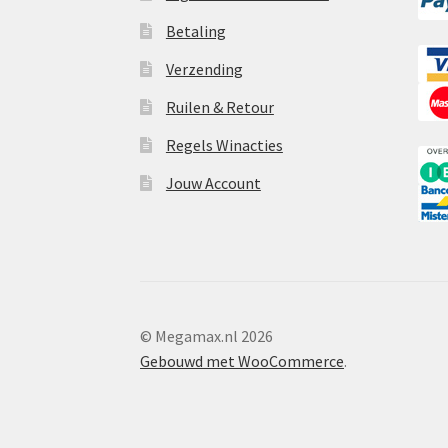
Betaling
Verzending
Ruilen & Retour
Regels Winacties
Jouw Account
© Megamax.nl 2026
Gebouwd met WooCommerce
.