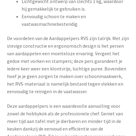
Lichtgewicht ontwerp van slechts 1 kg, waardoor
hij gemakkelijk te gebruiken is.
Eenvoudig schoon te maken en
vaatwasmachinebestendig.
De voordelen van de Aardappelpers RVS zijn talrijk. Met zijn
stevige constructie en ergonomisch design is het persen
van aardappelen een moeiteloze ervaring. Vergeet het
gedoe met vorken en stampers; deze pers garandeert je
iedere keer weer een klontvrije, luchtige puree. Bovendien
hoef je je geen zorgen te maken over schoonmaakwerk,
het RVS-materiaal is namelijk bestand tegen vlekken en
eenvoudig te reinigen in de vaatwasser.
Deze aardappelpers is een waardevolle aanvulling voor
zowel de hobbykok als de professionele chef. Geniet van
meer tijd aan tafel met je dierbaren en minder tijd in de
keuken dankzij de eenvoud en efficiëntie van de