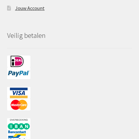
Jouw Account
Veilig betalen