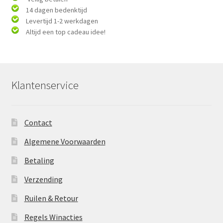
14 dagen bedenktijd
Levertijd 1-2 werkdagen
Altijd een top cadeau idee!
Klantenservice
Contact
Algemene Voorwaarden
Betaling
Verzending
Ruilen & Retour
Regels Winacties