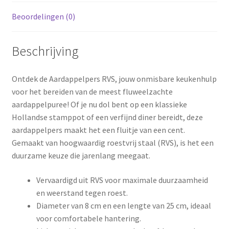
Beoordelingen (0)
Beschrijving
Ontdek de Aardappelpers RVS, jouw onmisbare keukenhulp
voor het bereiden van de meest fluweelzachte
aardappelpuree! Of je nu dol bent op een klassieke
Hollandse stamppot of een verfijnd diner bereidt, deze
aardappelpers maakt het een fluitje van een cent.
Gemaakt van hoogwaardig roestvrij staal (RVS), is het een
duurzame keuze die jarenlang meegaat.
Vervaardigd uit RVS voor maximale duurzaamheid
en weerstand tegen roest.
Diameter van 8 cm en een lengte van 25 cm, ideaal
voor comfortabele hantering.