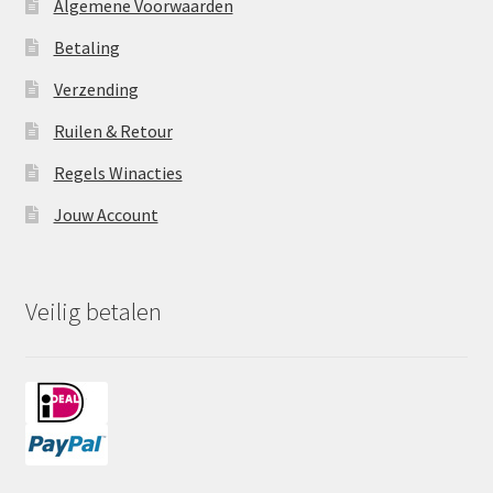
Algemene Voorwaarden
Betaling
Verzending
Ruilen & Retour
Regels Winacties
Jouw Account
Veilig betalen