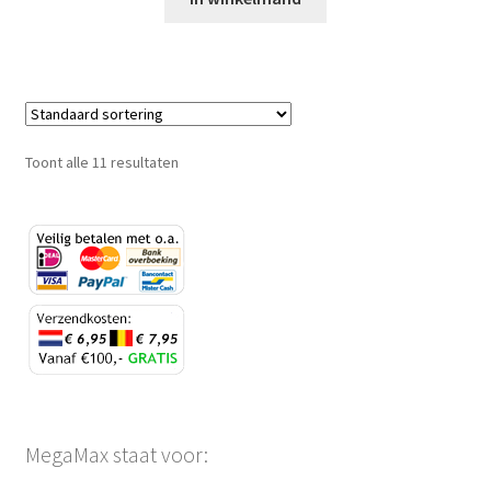
Toont alle 11 resultaten
MegaMax staat voor: