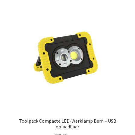
Toolpack Compacte LED-Werklamp Bern – USB
oplaadbaar