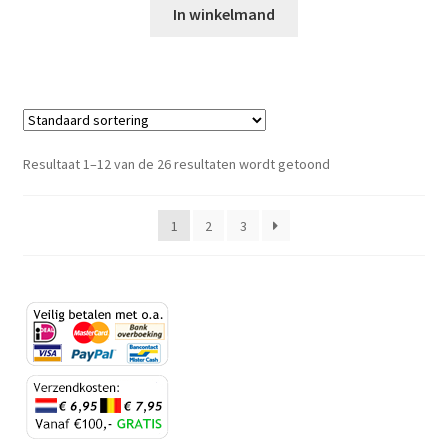
In winkelmand
Resultaat 1–12 van de 26 resultaten wordt getoond
1
2
3