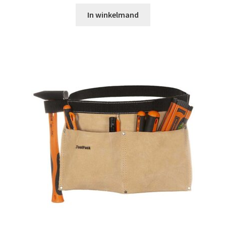
In winkelmand