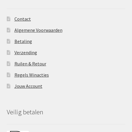
Contact
Algemene Voorwaarden
Betaling
Verzending
Ruilen & Retour
Regels Winacties
Jouw Account
Veilig betalen