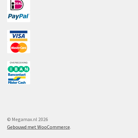
© Megamax.nl 2026
Gebouwd met WooCommerce
.