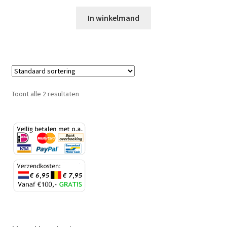
In winkelmand
Toont alle 2 resultaten