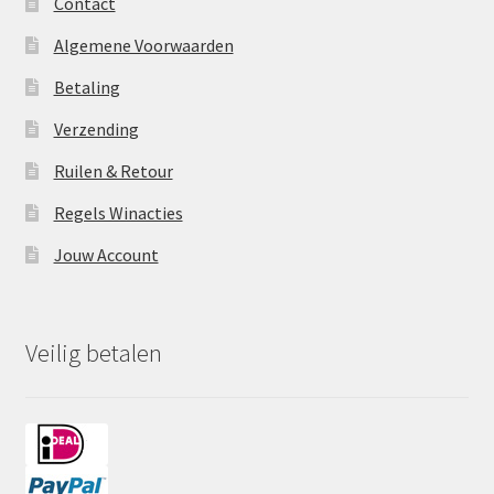
Contact
Algemene Voorwaarden
Betaling
Verzending
Ruilen & Retour
Regels Winacties
Jouw Account
Veilig betalen