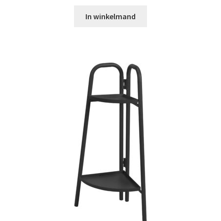
In winkelmand