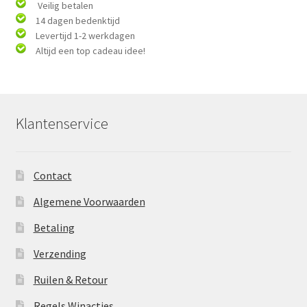
Veilig betalen
14 dagen bedenktijd
Levertijd 1-2 werkdagen
Altijd een top cadeau idee!
Klantenservice
Contact
Algemene Voorwaarden
Betaling
Verzending
Ruilen & Retour
Regels Winacties