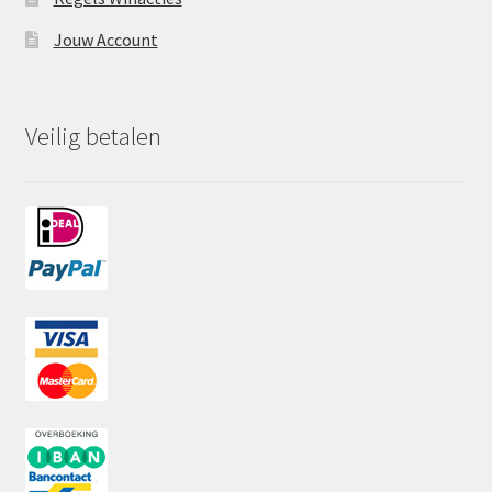
Jouw Account
Veilig betalen