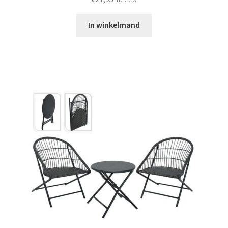
In winkelmand