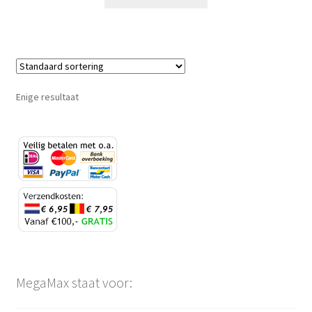
Enige resultaat
MegaMax staat voor: