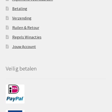
Betaling
Verzending
Ruilen & Retour
Regels Winacties
Jouw Account
Veilig betalen