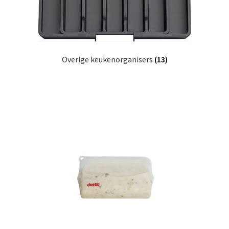
Overige keukenorganisers
(13)