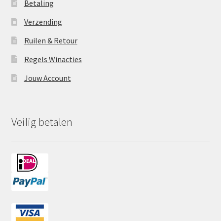
Betaling
Verzending
Ruilen & Retour
Regels Winacties
Jouw Account
Veilig betalen