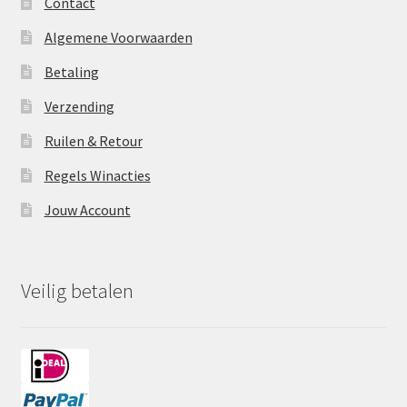
Contact
Algemene Voorwaarden
Betaling
Verzending
Ruilen & Retour
Regels Winacties
Jouw Account
Veilig betalen