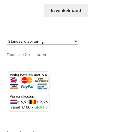
In winkelmand
Toont alle 2 resultaten