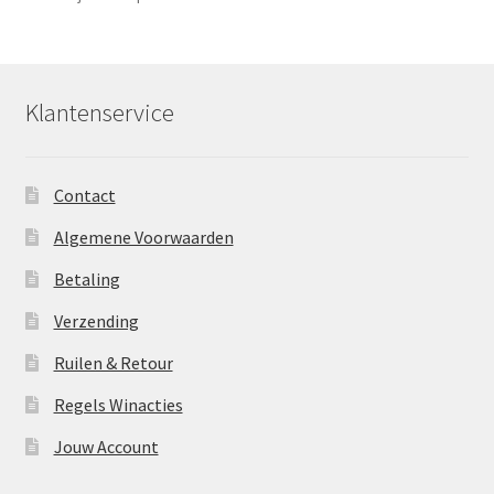
Klantenservice
Contact
Algemene Voorwaarden
Betaling
Verzending
Ruilen & Retour
Regels Winacties
Jouw Account