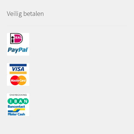
Veilig betalen