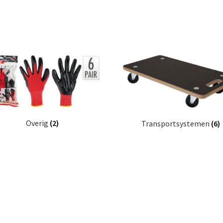
Overig
(2)
Transportsystemen
(6)