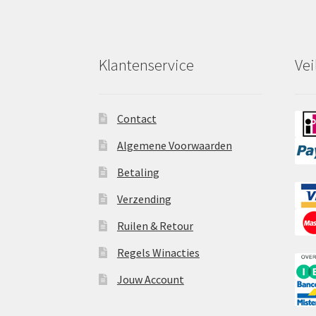
Klantenservice
Vei
Contact
Algemene Voorwaarden
Betaling
Verzending
Ruilen & Retour
Regels Winacties
Jouw Account