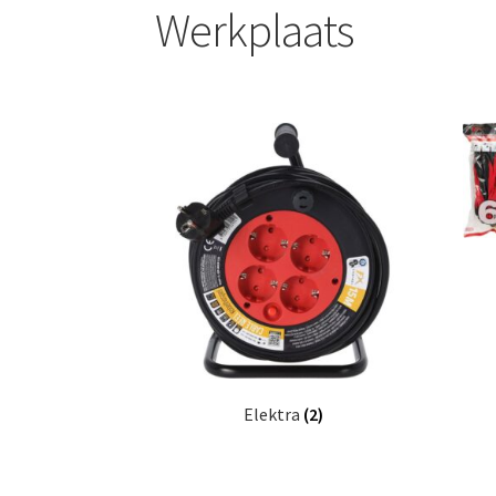
Werkplaats
Elektra
(2)