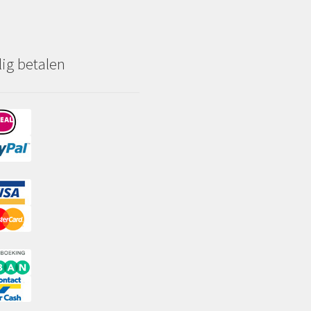
lig betalen