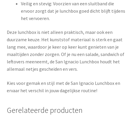
Veilig en stevig: Voorzien van een sluitband die
ervoor zorgt dat je lunchbox goed dicht blijft tijdens
het vervoeren.
Deze lunchbox is niet alleen praktisch, maar ook een
duurzame keuze. Het kunststof materiaal is sterk en gaat
lang mee, waardoor je keer op keer kunt genieten van je
maaltijden zonder zorgen. Of je nu een salade, sandwich of
leftovers meeneemt, de San Ignacio Lunchbox houdt het
allemaal netjes gescheiden en vers.
Kies voor gemak en stijl met de San Ignacio Lunchbox en
ervaar het verschil in jouw dagelijkse routine!
Gerelateerde producten