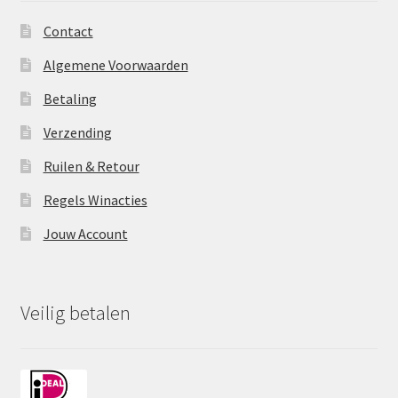
Contact
Algemene Voorwaarden
Betaling
Verzending
Ruilen & Retour
Regels Winacties
Jouw Account
Veilig betalen