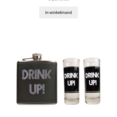
In winkelmand