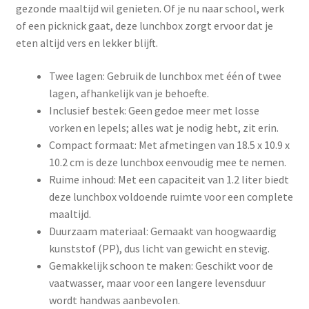
gezonde maaltijd wil genieten. Of je nu naar school, werk
of een picknick gaat, deze lunchbox zorgt ervoor dat je
eten altijd vers en lekker blijft.
Twee lagen: Gebruik de lunchbox met één of twee
lagen, afhankelijk van je behoefte.
Inclusief bestek: Geen gedoe meer met losse
vorken en lepels; alles wat je nodig hebt, zit erin.
Compact formaat: Met afmetingen van 18.5 x 10.9 x
10.2 cm is deze lunchbox eenvoudig mee te nemen.
Ruime inhoud: Met een capaciteit van 1.2 liter biedt
deze lunchbox voldoende ruimte voor een complete
maaltijd.
Duurzaam materiaal: Gemaakt van hoogwaardig
kunststof (PP), dus licht van gewicht en stevig.
Gemakkelijk schoon te maken: Geschikt voor de
vaatwasser, maar voor een langere levensduur
wordt handwas aanbevolen.