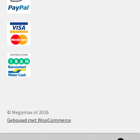
© Megamax.nl 2026
Gebouwd met WooCommerce
.