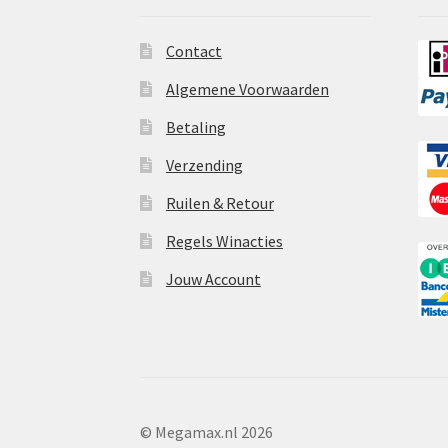
Contact
Algemene Voorwaarden
Betaling
Verzending
Ruilen & Retour
Regels Winacties
Jouw Account
© Megamax.nl 2026