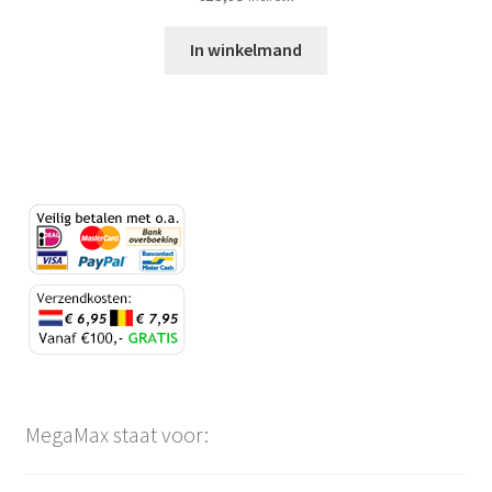
In winkelmand
MegaMax staat voor: