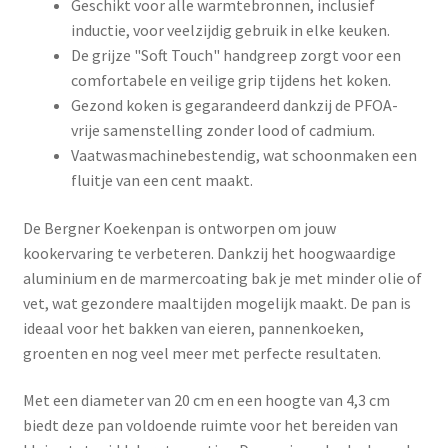
Geschikt voor alle warmtebronnen, inclusief
inductie, voor veelzijdig gebruik in elke keuken.
De grijze "Soft Touch" handgreep zorgt voor een
comfortabele en veilige grip tijdens het koken.
Gezond koken is gegarandeerd dankzij de PFOA-
vrije samenstelling zonder lood of cadmium.
Vaatwasmachinebestendig, wat schoonmaken een
fluitje van een cent maakt.
De Bergner Koekenpan is ontworpen om jouw
kookervaring te verbeteren. Dankzij het hoogwaardige
aluminium en de marmercoating bak je met minder olie of
vet, wat gezondere maaltijden mogelijk maakt. De pan is
ideaal voor het bakken van eieren, pannenkoeken,
groenten en nog veel meer met perfecte resultaten.
Met een diameter van 20 cm en een hoogte van 4,3 cm
biedt deze pan voldoende ruimte voor het bereiden van