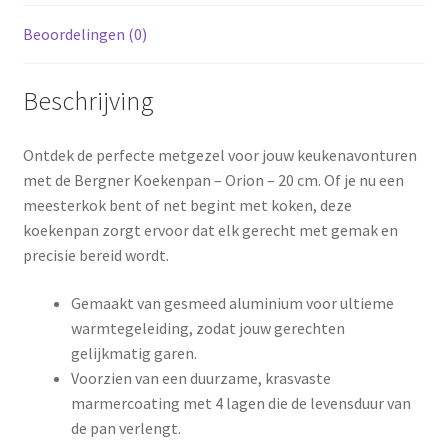
Beoordelingen (0)
Beschrijving
Ontdek de perfecte metgezel voor jouw keukenavonturen
met de Bergner Koekenpan – Orion – 20 cm. Of je nu een
meesterkok bent of net begint met koken, deze
koekenpan zorgt ervoor dat elk gerecht met gemak en
precisie bereid wordt.
Gemaakt van gesmeed aluminium voor ultieme
warmtegeleiding, zodat jouw gerechten
gelijkmatig garen.
Voorzien van een duurzame, krasvaste
marmercoating met 4 lagen die de levensduur van
de pan verlengt.