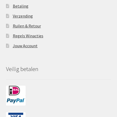
Betaling
Verzending
Ruilen & Retour
Regels Winacties
Jouw Account
Veilig betalen